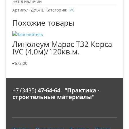
Нет в наличии
Артикул:
ДУБЛЬ
Категория:
IVC
Похожие товары
Линолеум Марас Т32 Корса
IVC (4,0м)/120кв.м.
₽
672.00
+7 (3435)
47-64-64 "Практика -
строительные материалы"