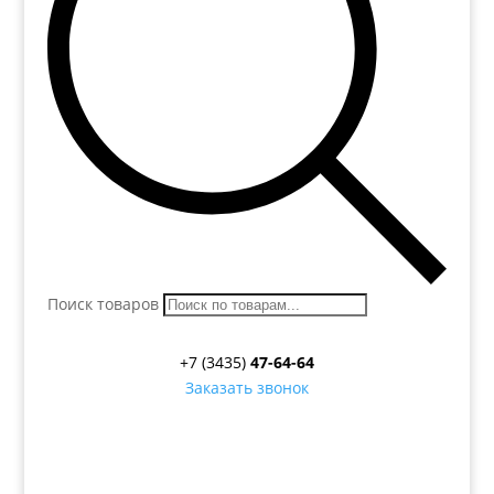
Поиск товаров
+7 (3435)
47-64-64
Заказать звонок