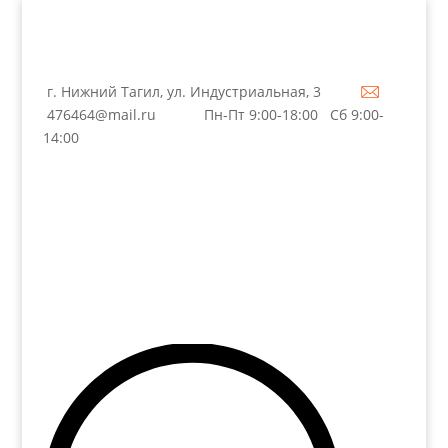
г. Нижний Тагил, ул. Индустриальная, 3
476464@mail.ru
Пн-Пт 9:00-18:00 Сб 9:00-
14:00