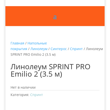
Главная
/
Напольные
покрытия
/
Линолеум
/
Синтерос
/
Спринт
/ Линолеум
SPRINT PRO Emilio 2 (3.5 м)
Линолеум SPRINT PRO
Emilio 2 (3.5 м)
Нет в наличии
Категория:
Спринт