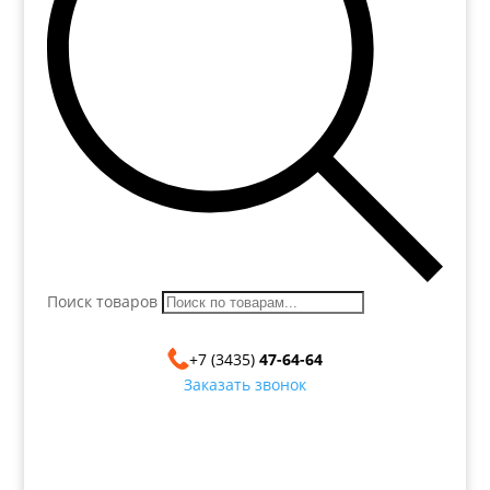
Поиск товаров
+7 (3435)
47-64-64
Заказать звонок