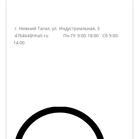
г. Нижний Тагил, ул. Индустриальная, 3
476464@mail.ru
Пн-Пт 9:00-18:00 Сб 9:00-
14:00