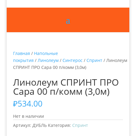
Главная
/
Напольные
покрытия
/
Линолеум
/
Синтерос
/
Спринт
/ Линолеум
СПРИНТ ПРО Сара 00 п/комм (3,0м)
Линолеум СПРИНТ ПРО
Сара 00 п/комм (3,0м)
₽
534.00
Нет в наличии
Артикул:
ДУБЛЬ
Категория:
Спринт