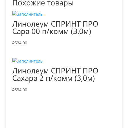
Похожие товары
Линолеум СПРИНТ ПРО
Сара 00 п/комм (3,0м)
₽
534.00
Линолеум СПРИНТ ПРО
Сахара 2 п/комм (3,0м)
₽
534.00