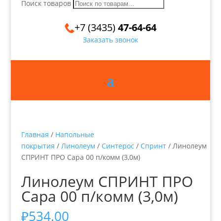
Поиск товаров
+7 (3435)
47-64-64
Заказать звонок
Главная
/
Напольные
покрытия
/
Линолеум
/
Синтерос
/
Спринт
/ Линолеум
СПРИНТ ПРО Сара 00 п/комм (3,0м)
Линолеум СПРИНТ ПРО
Сара 00 п/комм (3,0м)
₽
534.00