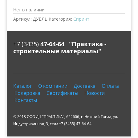
Нет в наличии
Артикул:
ДУБЛЬ
Категория:
Спринт
+7 (3435)
47-64-64 "Практика -
строительные материалы"
Каталог
О компании
Доставка
Оплата
Колеровка
Сертификаты
Новости
Контакты
© 2018 ООО ДЦ "ПРАКТИКА", 622606, г. Нижний Тагил, ул.
Индустриальная, 3, тел.: +7 (3435) 47-64-64