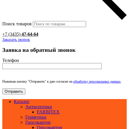
Поиск товаров
+7 (3435)
47-64-64
Заказать звонок
Заявка на обратный звонок
Телефон
Нажимая кнопку "Отправить" я даю согласие на
обработку персональных данных
.
Каталог
Антисептики
FARBITEX
Герметики
Гипсокартон
Гипсокартон