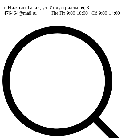
г. Нижний Тагил, ул. Индустриальная, 3
476464@mail.ru
Пн-Пт 9:00-18:00 Сб 9:00-14:00