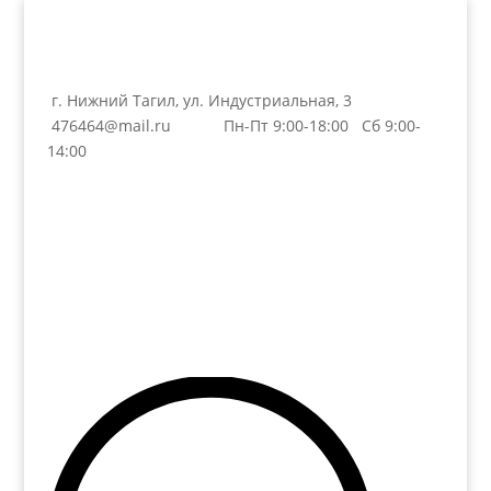
г. Нижний Тагил, ул. Индустриальная, 3
476464@mail.ru
Пн-Пт 9:00-18:00 Сб 9:00-
14:00