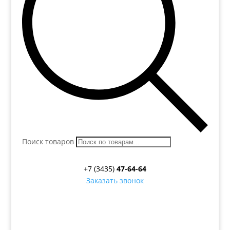
Поиск товаров
+7 (3435)
47-64-64
Заказать звонок