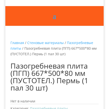
Главная
/
Стеновые материалы
/
Пазогребневые
плиты
/ Пазогребневая плита (ПГП) 667*500*80 мм
(ПУСТОТЕЛ.) Пермь (1 пал 30 шт)
Пазогребневая плита
(ПГП) 667*500*80 мм
(ПУСТОТЕЛ.) Пермь (1
пал 30 шт)
Нет в наличии
Категория:
Пазогребневые плиты