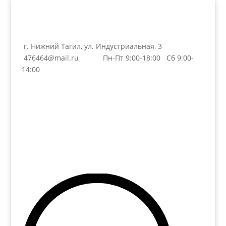
г. Нижний Тагил, ул. Индустриальная, 3
476464@mail.ru
Пн-Пт 9:00-18:00 Сб 9:00-
14:00