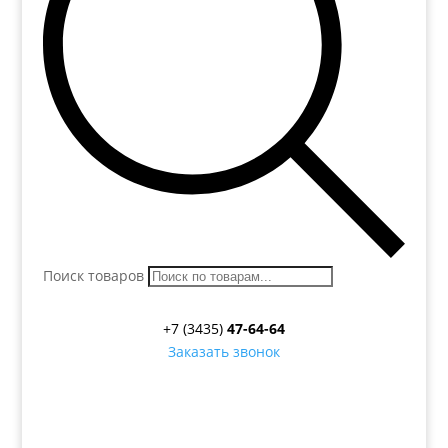
Поиск товаров
+7 (3435)
47-64-64
Заказать звонок