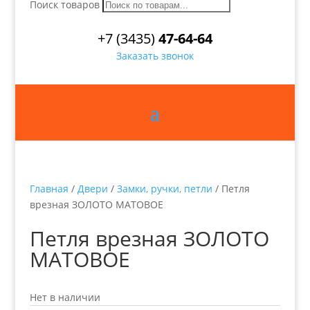
Поиск товаров
+7 (3435)
47-64-64
Заказать звонок
Главная
/
Двери
/
Замки, ручки, петли
/ Петля
врезная ЗОЛОТО МАТОВОЕ
Петля врезная ЗОЛОТО
МАТОВОЕ
Нет в наличии