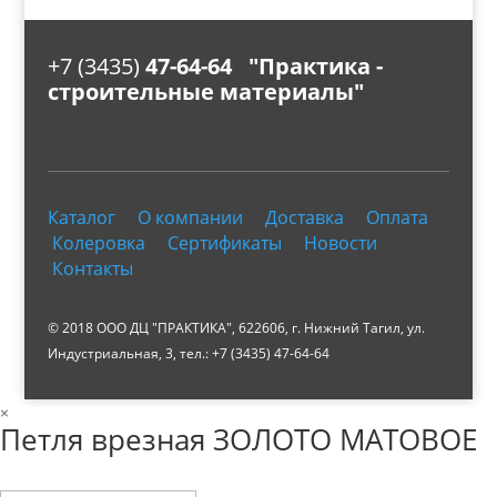
+7 (3435)
47-64-64 "Практика -
строительные материалы"
Каталог
О компании
Доставка
Оплата
Колеровка
Сертификаты
Новости
Контакты
© 2018 ООО ДЦ "ПРАКТИКА", 622606, г. Нижний Тагил, ул.
Индустриальная, 3, тел.: +7 (3435) 47-64-64
×
Петля врезная ЗОЛОТО МАТОВОЕ