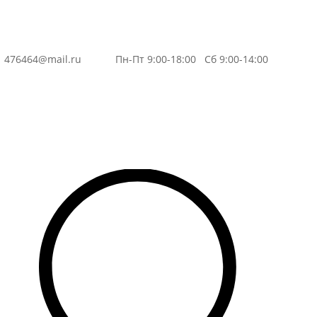
3
476464@mail.ru
Пн-Пт 9:00-18:00 Сб 9:00-14:00