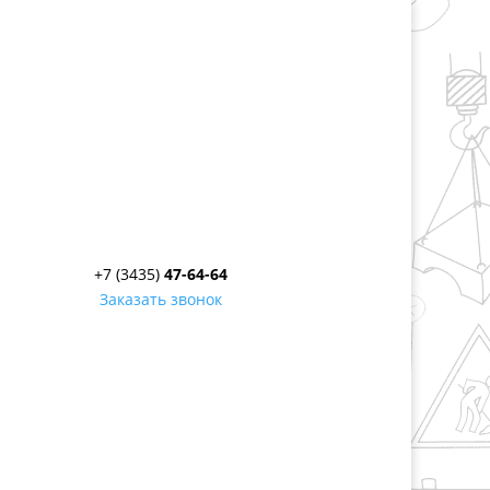
+7 (3435)
47-64-64
Заказать звонок