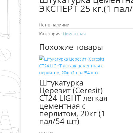
ЭКСПЕРТ 25 кг.(1 пал
Нет в наличии
Категория:
Цементная
Похожие товары
Штукатурка
Церезит (Ceresit)
СТ24 LIGHT легкая
цементная с
перлитом, 20кг (1
пал/54 шт)