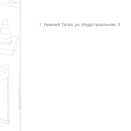
г. Нижний Тагил, ул. Индустриальная, 