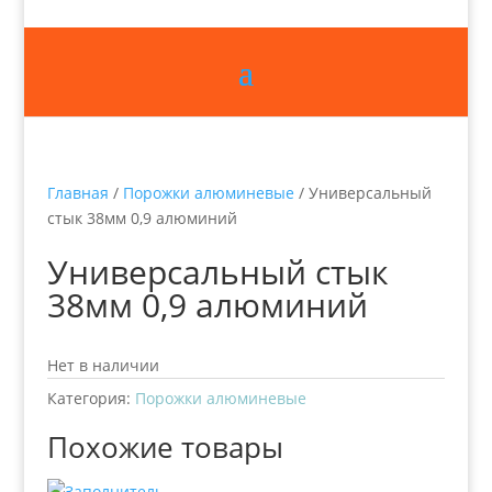
Главная
/
Порожки алюминевые
/ Универсальный
стык 38мм 0,9 алюминий
Универсальный стык
38мм 0,9 алюминий
Нет в наличии
Категория:
Порожки алюминевые
Похожие товары