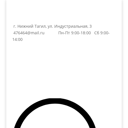
г. Нижний Тагил, ул. Индустриальная, 3
476464@mail.ru
Пн-Пт 9:00-18:00 Сб 9:00-
14:00