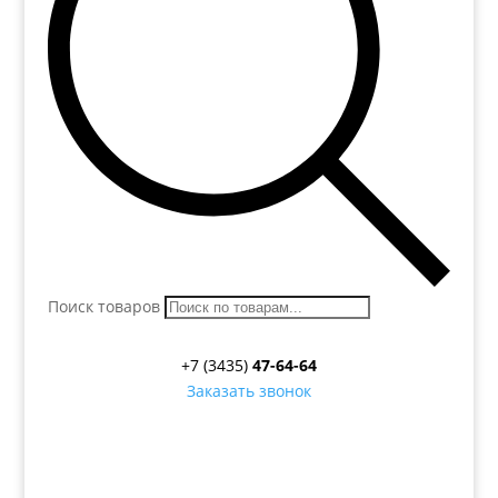
Поиск товаров
+7 (3435)
47-64-64
Заказать звонок