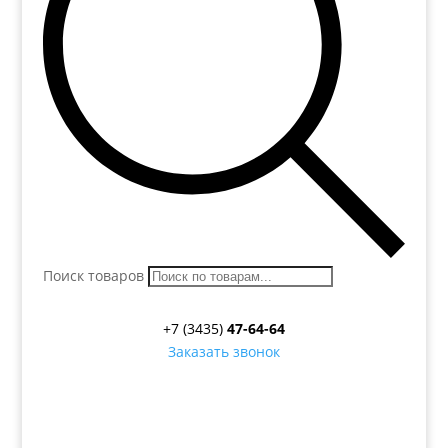
Поиск товаров
+7 (3435)
47-64-64
Заказать звонок