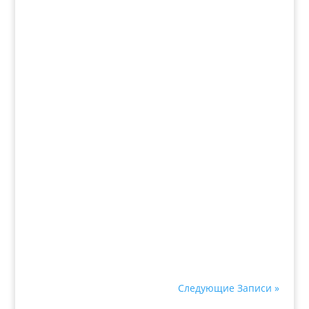
Следующие Записи »