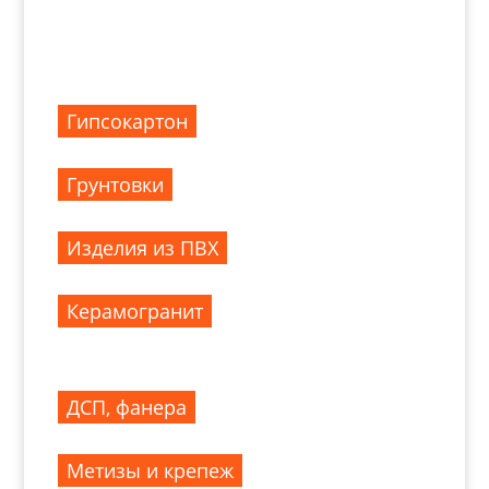
Гипсокартон
Грунтовки
Изделия из ПВХ
Керамогранит
ДСП, фанера
Метизы и крепеж