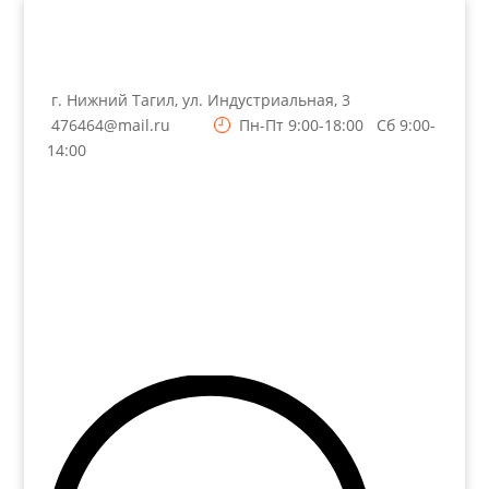
г. Нижний Тагил, ул. Индустриальная, 3
476464@mail.ru
Пн-Пт 9:00-18:00 Сб 9:00-
14:00