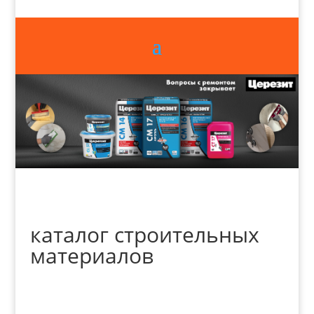
каталог строительных
материалов