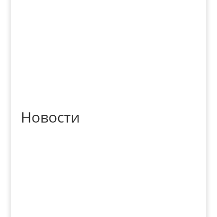
Новости