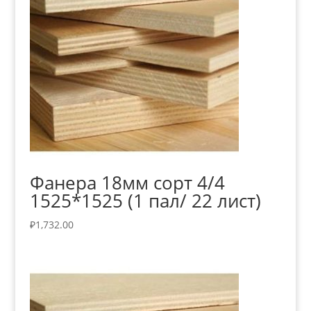
Фанера 18мм сорт 4/4
1525*1525 (1 пал/ 22 лист)
₽
1,732.00