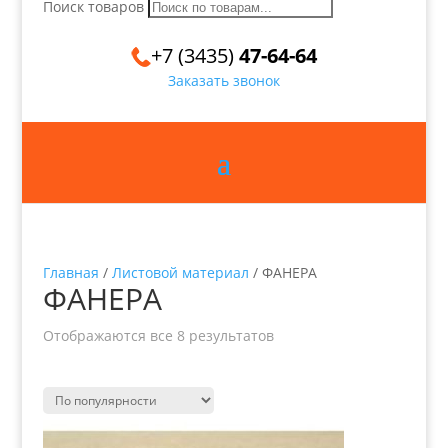
Поиск товаров
+7 (3435)
47-64-64
Заказать звонок
Главная
/
Листовой материал
/ ФАНЕРА
ФАНЕРА
Отображаются все 8 результатов