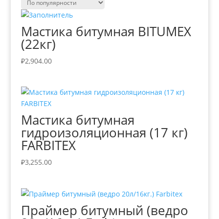
Мастика битумная BITUMEX
(22кг)
₽
2,904.00
Мастика битумная
гидроизоляционная (17 кг)
FARBITEX
₽
3,255.00
Праймер битумный (ведро