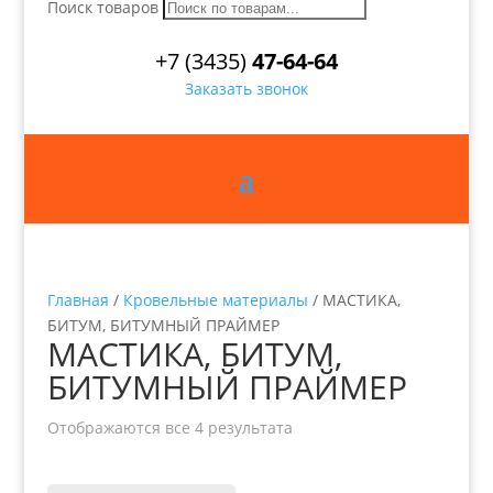
Поиск товаров
+7 (3435)
47-64-64
Заказать звонок
Главная
/
Кровельные материалы
/ МАСТИКА,
БИТУМ, БИТУМНЫЙ ПРАЙМЕР
МАСТИКА, БИТУМ,
БИТУМНЫЙ ПРАЙМЕР
Отображаются все 4 результата