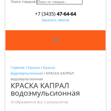
Поиск товаров
+7 (3435)
47-64-64
Заказать звонок
Главная
/
Краски
/
Краска
водоэмульсионная
/ КРАСКА КАПРАЛ
водоэмульсионная
КРАСКА КАПРАЛ
водоэмульсионная
Отображаются все 5 результатов