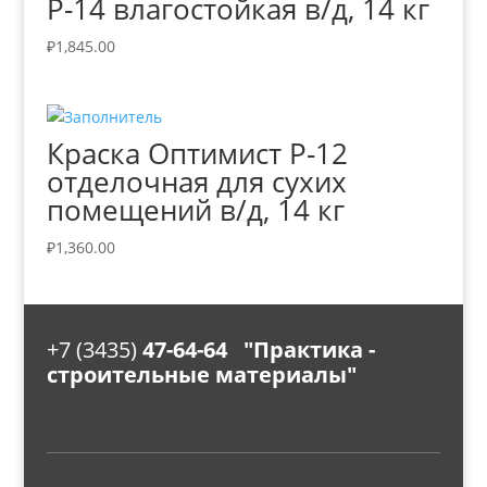
Р-14 влагостойкая в/д, 14 кг
₽
1,845.00
Краска Оптимист Р-12
отделочная для сухих
помещений в/д, 14 кг
₽
1,360.00
+7 (3435)
47-64-64 "Практика -
строительные материалы"