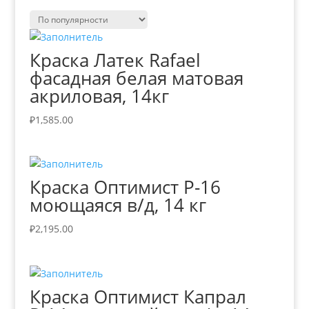
Краска Латек Rafael
фасадная белая матовая
акриловая, 14кг
₽
1,585.00
Краска Оптимист Р-16
моющаяся в/д, 14 кг
₽
2,195.00
Краска Оптимист Капрал