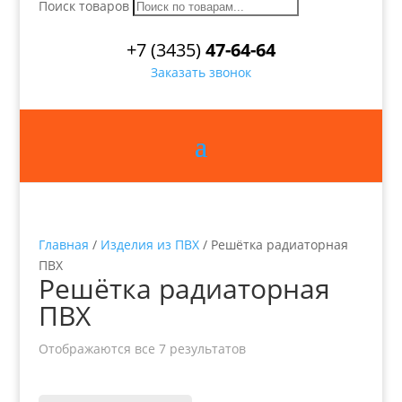
Поиск товаров
+7 (3435)
47-64-64
Заказать звонок
Главная
/
Изделия из ПВХ
/ Решётка радиаторная
ПВХ
Решётка радиаторная
ПВХ
Отображаются все 7 результатов