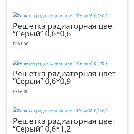
Решетка радиаторная цвет
“Серый” 0,6*0,6
₽
481.00
Решетка радиаторная цвет
“Серый” 0,6*0,9
₽
556.00
Решетка радиаторная цвет
“Серый” 0,6*1,2