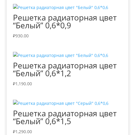
Решетка радиаторная цвет
“Белый” 0,6*0,9
₽
930.00
Решетка радиаторная цвет
“Белый” 0,6*1,2
₽
1,190.00
Решетка радиаторная цвет
“Белый” 0,6*1,5
₽
1,290.00