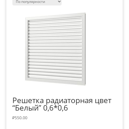
Решетка радиаторная цвет
“Белый” 0,6*0,6
₽
550.00