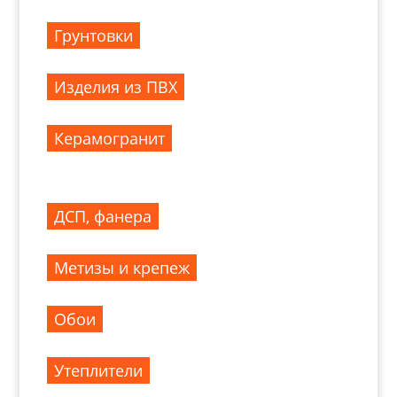
Грунтовки
Изделия из ПВХ
Керамогранит
ДСП, фанера
Метизы и крепеж
Обои
Утеплители