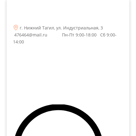
г. Нижний Тагил, ул. Индустриальная, 3
476464@mail.ru
Пн-Пт 9:00-18:00 Сб 9:00-
14:00