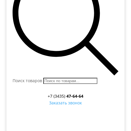
Поиск товаров
+7 (3435)
47-64-64
Заказать звонок