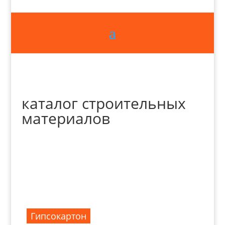
каталог строительных
материалов
Гипсокартон