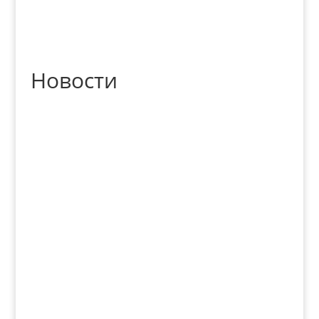
Новости