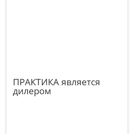
Весь каталог
ПРАКТИКА является
дилером