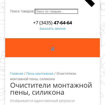
Поиск товаров
+7 (3435)
47-64-64
Заказать звонок
Главная
/
Пена монтажная
/ Очистители
монтажной пены, силикона
Очистители монтажной
пены, силикона
Отображается единственный результат