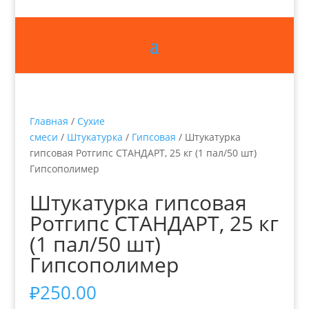
Главная
/
Сухие
смеси
/
Штукатурка
/
Гипсовая
/ Штукатурка
гипсовая Ротгипс СТАНДАРТ, 25 кг (1 пал/50 шт)
Гипсополимер
Штукатурка гипсовая
Ротгипс СТАНДАРТ, 25 кг
(1 пал/50 шт)
Гипсополимер
₽
250.00