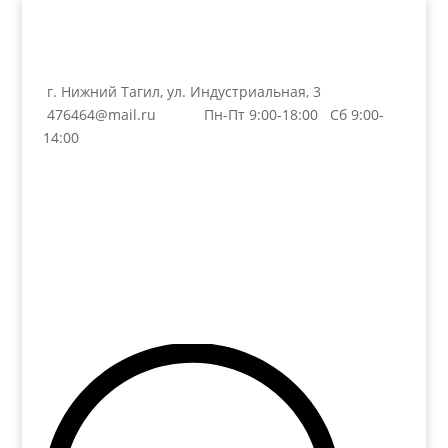
г. Нижний Тагил, ул. Индустриальная, 3
476464@mail.ru
Пн-Пт 9:00-18:00 Сб 9:00-
14:00