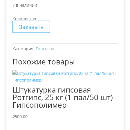
7 в наличии
Количество
Заказать
Категория:
Гипсовая
Похожие товары
Штукатурка гипсовая
Ротгипс, 25 кг (1 пал/50 шт)
Гипсополимер
₽
500.00