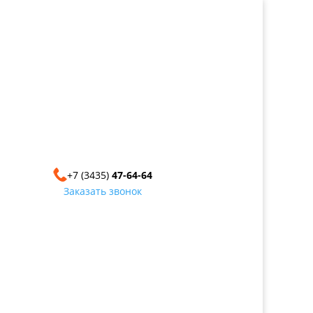
+7 (3435)
47-64-64
Заказать звонок