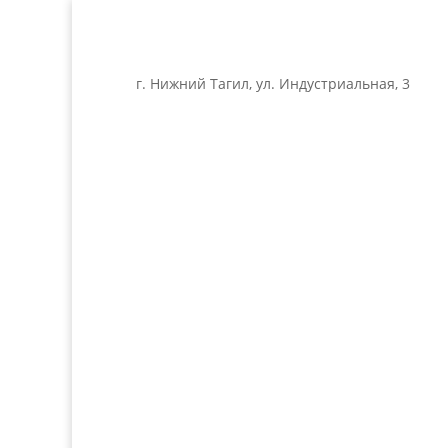
г. Нижний Тагил, ул. Индустриальная, 