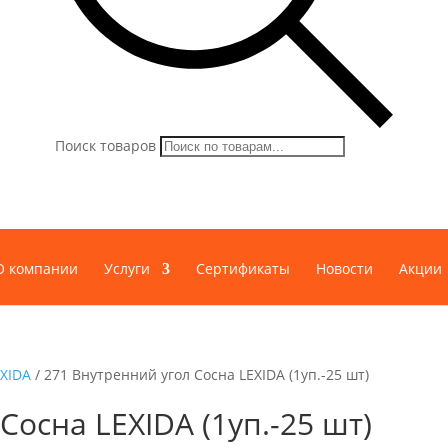
Поиск товаров
О компании
Услуги
Сертификаты
Новости
Акции
EXIDA
/ 271 Внутренний угол Сосна LEXIDA (1уп.-25 шт)
Сосна LEXIDA (1уп.-25 шт)