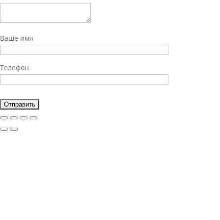
Ваше имя
Телефон