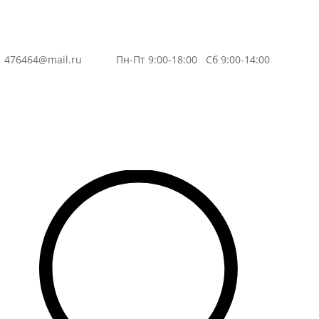
3
476464@mail.ru
Пн-Пт 9:00-18:00 Сб 9:00-14:00