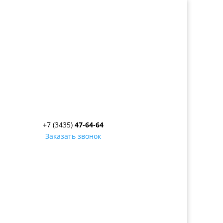
+7 (3435)
47-64-64
Заказать звонок