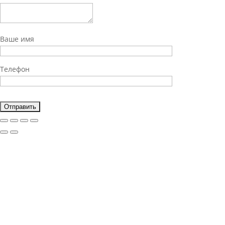
Ваше имя
Телефон