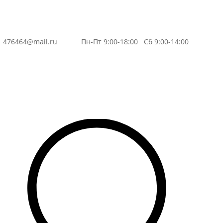
3
476464@mail.ru
Пн-Пт 9:00-18:00 Сб 9:00-14:00