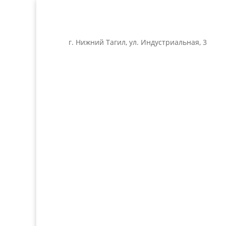
г. Нижний Тагил, ул. Индустриальная, 