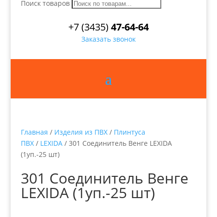
Поиск товаров
+7 (3435)
47-64-64
Заказать звонок
Главная
/
Изделия из ПВХ
/
Плинтуса
ПВХ
/
LEXIDA
/ 301 Соединитель Венге LEXIDA
(1уп.-25 шт)
301 Соединитель Венге
LEXIDA (1уп.-25 шт)