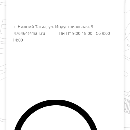
г. Нижний Тагил, ул. Индустриальная, 3
476464@mail.ru
Пн-Пт 9:00-18:00 Сб 9:00-
14:00