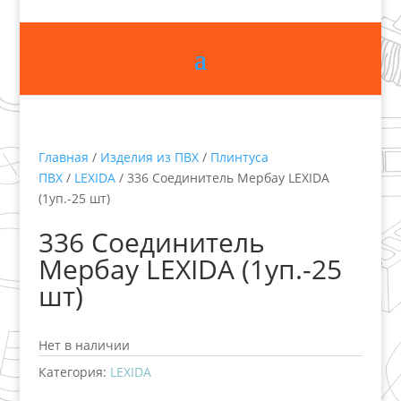
Главная
/
Изделия из ПВХ
/
Плинтуса
ПВХ
/
LEXIDA
/ 336 Соединитель Мербау LEXIDA
(1уп.-25 шт)
336 Соединитель
Мербау LEXIDA (1уп.-25
шт)
Нет в наличии
Категория:
LEXIDA