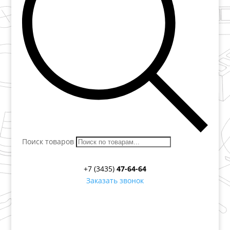
Поиск товаров
+7 (3435)
47-64-64
Заказать звонок