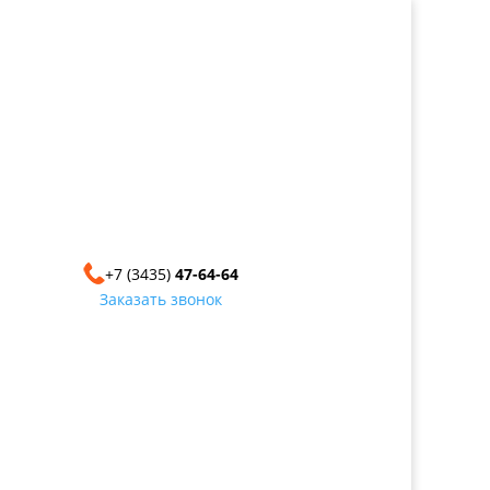
+7 (3435)
47-64-64
Заказать звонок