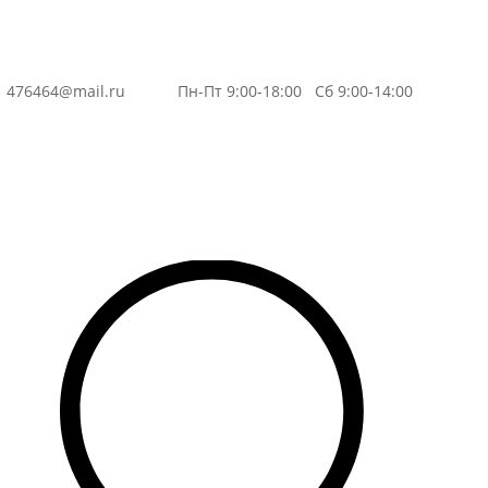
3
476464@mail.ru
Пн-Пт 9:00-18:00 Сб 9:00-14:00