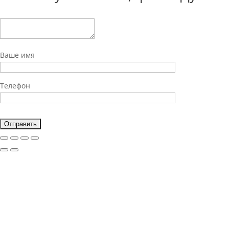
Ваше имя
Телефон