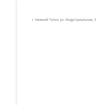
г. Нижний Тагил, ул. Индустриальная, 