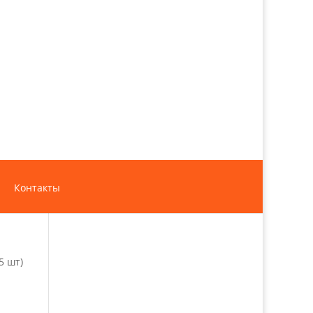
Контакты
5 шт)