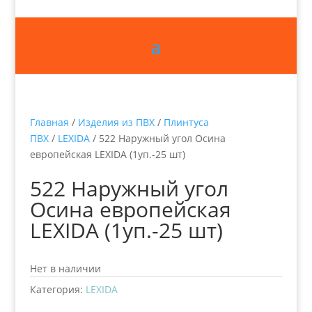
Главная
/
Изделия из ПВХ
/
Плинтуса
ПВХ
/
LEXIDA
/ 522 Наружный угол Осина
европейская LEXIDA (1уп.-25 шт)
522 Наружный угол
Осина европейская
LEXIDA (1уп.-25 шт)
Нет в наличии
Категория:
LEXIDA