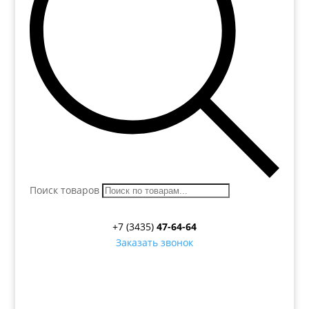
Поиск товаров
+7 (3435)
47-64-64
Заказать звонок