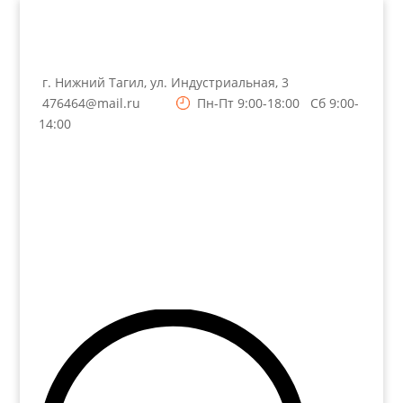
г. Нижний Тагил, ул. Индустриальная, 3
476464@mail.ru
Пн-Пт 9:00-18:00 Сб 9:00-
14:00