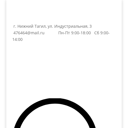
г. Нижний Тагил, ул. Индустриальная, 3
476464@mail.ru
Пн-Пт 9:00-18:00 Сб 9:00-
14:00