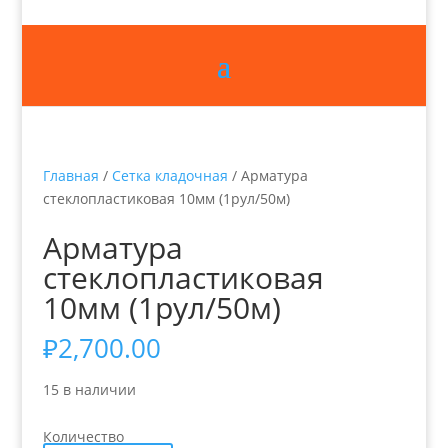
Главная
/
Сетка кладочная
/ Арматура
стеклопластиковая 10мм (1рул/50м)
Арматура
стеклопластиковая
10мм (1рул/50м)
₽
2,700.00
15 в наличии
Количество