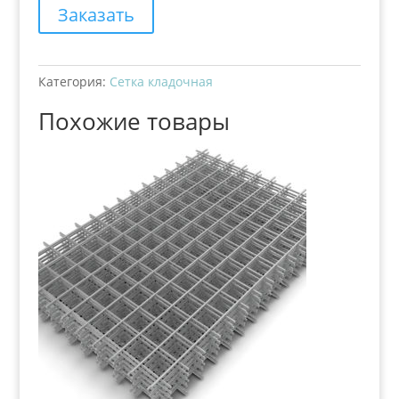
Заказать
Категория:
Сетка кладочная
Похожие товары