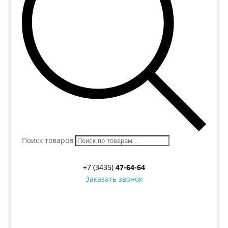
Поиск товаров
+7 (3435)
47-64-64
Заказать звонок