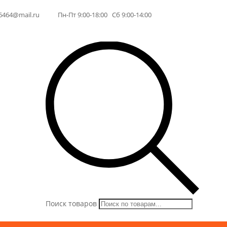
6464@mail.ru
Пн-Пт 9:00-18:00 Сб 9:00-14:00
Поиск товаров