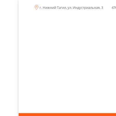
г. Нижний Тагил, ул. Индустриальная, 3
47