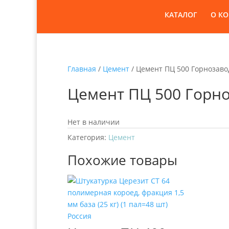
КАТАЛОГ
О К
Главная
/
Цемент
/ Цемент ПЦ 500 Горнозаводс
Цемент ПЦ 500 Горноз
Нет в наличии
Категория:
Цемент
Похожие товары