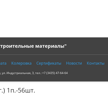
 строительные материалы"
ата
Колеровка
Сертификаты
Новости
Контакты
ул. Индустриальная, 3, тел.: +7 (3435) 47-64-64
.) 1п.-56шт.