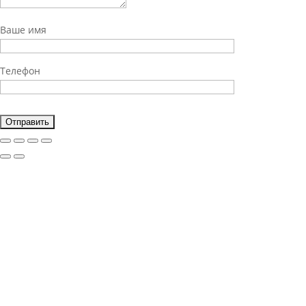
Ваше имя
Телефон