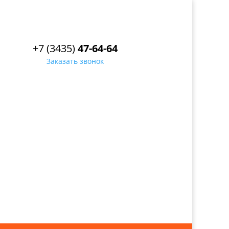
+7 (3435)
47-64-64
Заказать звонок