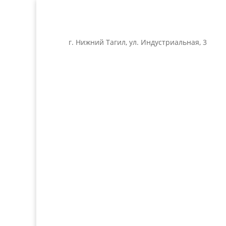
г. Нижний Тагил, ул. Индустриальная, 