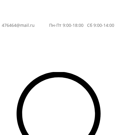
3
476464@mail.ru
Пн-Пт 9:00-18:00 Сб 9:00-14:00