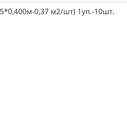
5*0,400м-0,37 м2/шт) 1уп.-10шт.