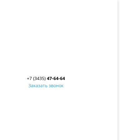
+7 (3435)
47-64-64
Заказать звонок