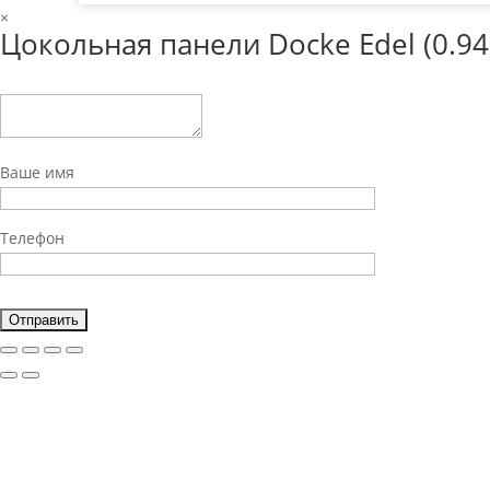
×
Цокольная панели Docke Edel (0.94
Ваше имя
Телефон