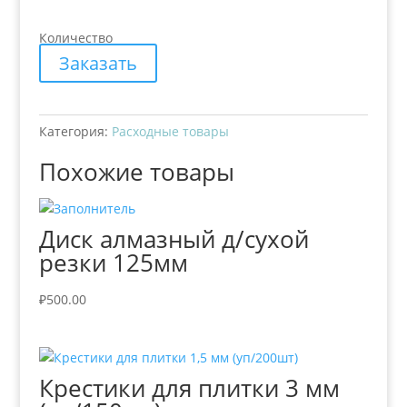
Количество
Заказать
Категория:
Расходные товары
Похожие товары
Диск алмазный д/сухой
резки 125мм
₽
500.00
Крестики для плитки 3 мм