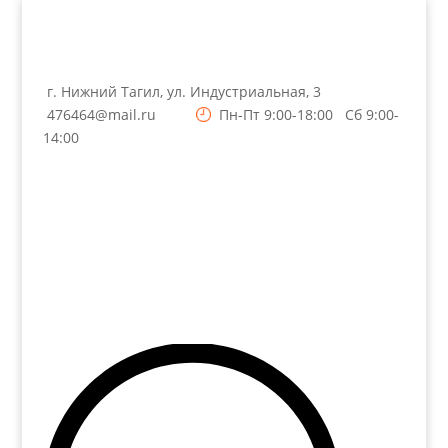
г. Нижний Тагил, ул. Индустриальная, 3
476464@mail.ru
Пн-Пт 9:00-18:00 Сб 9:00-
14:00