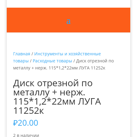
Главная
/
Инструменты и хозяйственные
товары
/
Расходные товары
/ Диск отрезной по
металлу + нерж. 115*1,2*22мм ЛУГА 11252к
Диск отрезной по
металлу + нерж.
115*1,2*22мм ЛУГА
11252к
₽
20.00
2 в наличии