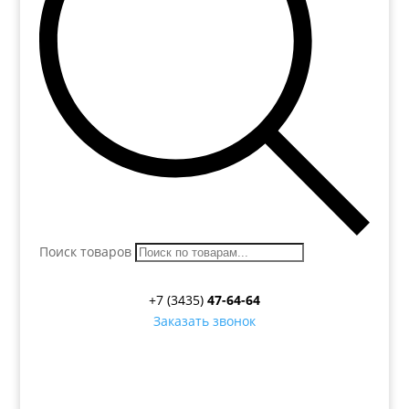
Поиск товаров
+7 (3435)
47-64-64
Заказать звонок