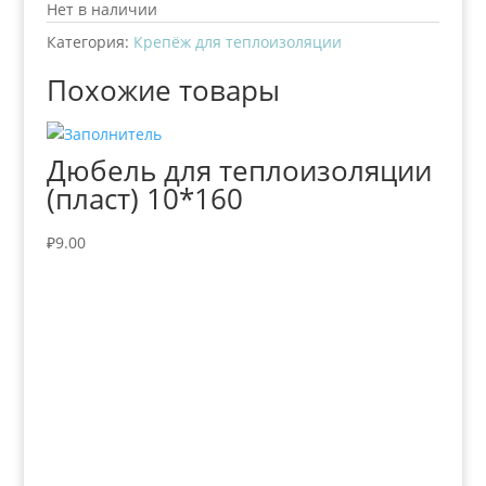
Нет в наличии
Категория:
Крепёж для теплоизоляции
Похожие товары
Дюбель для теплоизоляции
(пласт) 10*160
₽
9.00
+7 (3435)
47-64-64 "Практика - строительные
материалы"