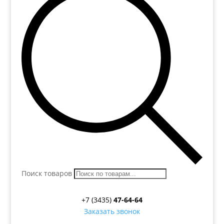
Поиск товаров
+7 (3435)
47-64-64
Заказать звонок