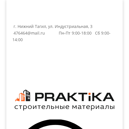
г. Нижний Тагил, ул. Индустриальная, 3
476464@mail.ru
Пн-Пт 9:00-18:00 Сб 9:00-
14:00