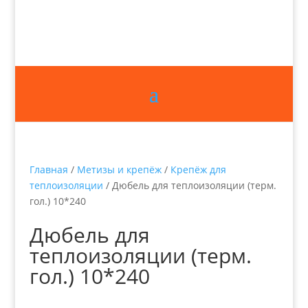
Главная
/
Метизы и крепёж
/
Крепёж для
теплоизоляции
/ Дюбель для теплоизоляции (терм.
гол.) 10*240
Дюбель для
теплоизоляции (терм.
гол.) 10*240