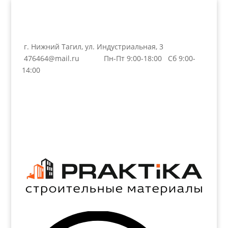
г. Нижний Тагил, ул. Индустриальная, 3
476464@mail.ru
Пн-Пт 9:00-18:00 Сб 9:00-
14:00