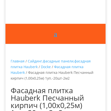
Главная
/
Сайдинг,фасадные панели,фасадная
плитка Hauberk
/
Docke
/
Фасадная плитка
Hauberk
/ Фасадная плитка Hauberk Песчанный
кирпич (1,00х0,25м) 1уп.-20шт-2м2
Фасадная плитка
Hauberk Песчанный
кирпич (1,00х0,25м)