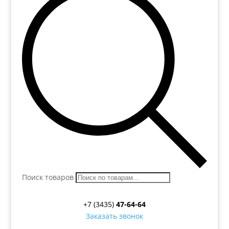
Поиск товаров
+7 (3435)
47-64-64
Заказать звонок