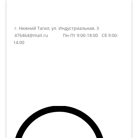
г. Нижний Тагил, ул. Индустриальная, 3
476464@mail.ru
Пн-Пт 9:00-18:00 Сб 9:00-
14:00