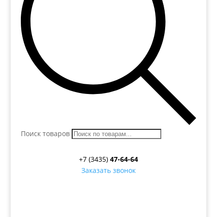
Поиск товаров
+7 (3435)
47-64-64
Заказать звонок