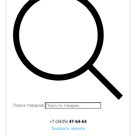
Поиск товаров
+7 (3435)
47-64-64
Заказать звонок