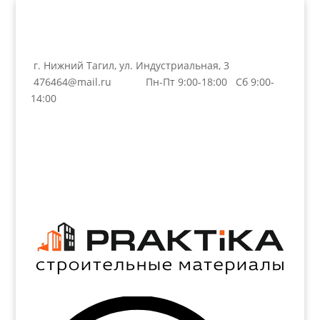
г. Нижний Тагил, ул. Индустриальная, 3
476464@mail.ru
Пн-Пт 9:00-18:00 Сб 9:00-
14:00