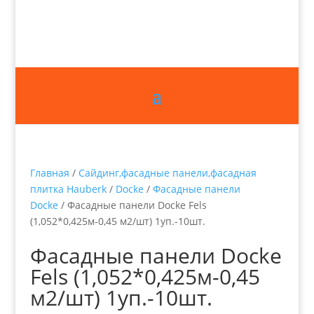
Главная
/
Сайдинг,фасадные панели,фасадная
плитка Hauberk
/
Docke
/
Фасадные панели
Docke
/ Фасадные панели Docke Fels
(1,052*0,425м-0,45 м2/шт) 1уп.-10шт.
Фасадные панели Docke
Fels (1,052*0,425м-0,45
м2/шт) 1уп.-10шт.