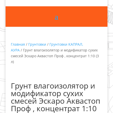
Главная
/
Грунтовки
/
Грунтовки КАПРАЛ,
АУРА
/ Грунт влагоизолятор и модификатор сухих
смесей Эскаро Аквастоп Проф , концентрат 1:10 (3
л)
Грунт влагоизолятор и
модификатор сухих
смесей Эскаро Аквастоп
Проф , концентрат 1:10