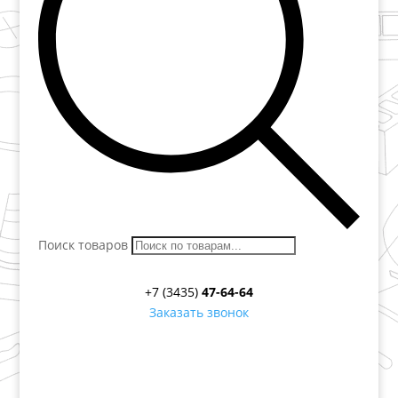
Поиск товаров
+7 (3435)
47-64-64
Заказать звонок