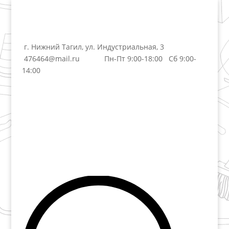
г. Нижний Тагил, ул. Индустриальная, 3
476464@mail.ru
Пн-Пт 9:00-18:00 Сб 9:00-
14:00