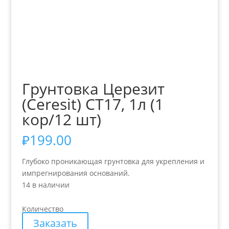
Грунтовка Церезит
(Ceresit) СТ17, 1л (1
кор/12 шт)
₽
199.00
Глубоко проникающая грунтовка для укрепления и
импрегнирования оснований.
14 в наличии
Количество
Заказать