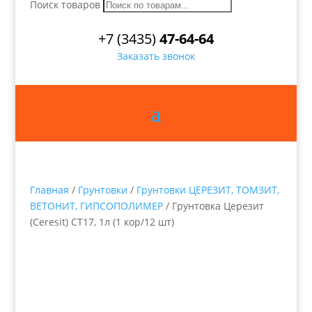
Поиск товаров
+7 (3435)
47-64-64
Заказать звонок
Главная
/
Грунтовки
/
Грунтовки ЦЕРЕЗИТ, ТОМЗИТ,
ВЕТОНИТ, ГИПСОПОЛИМЕР
/ Грунтовка Церезит
(Ceresit) СТ17, 1л (1 кор/12 шт)