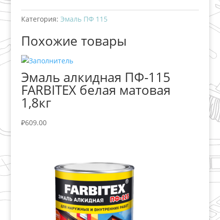
Категория:
Эмаль ПФ 115
Похожие товары
Эмаль алкидная ПФ-115
FARBITEX белая матовая
1,8кг
₽
609.00