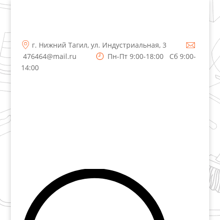
г. Нижний Тагил, ул. Индустриальная, 3
476464@mail.ru
Пн-Пт 9:00-18:00 Сб 9:00-
14:00