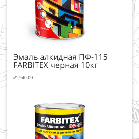
Эмаль алкидная ПФ-115
FARBITEX черная 10кг
₽
1,940.00