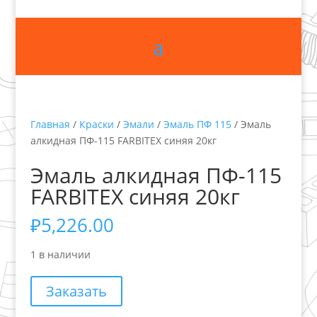
Главная
/
Краски
/
Эмали
/
Эмаль ПФ 115
/ Эмаль
алкидная ПФ-115 FARBITEX синяя 20кг
Эмаль алкидная ПФ-115
FARBITEX синяя 20кг
₽
5,226.00
1 в наличии
Заказать