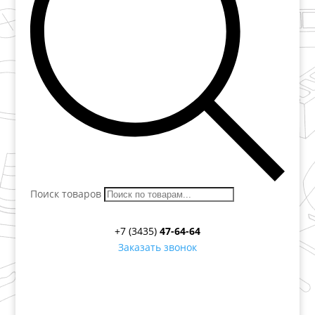
Поиск товаров
+7 (3435)
47-64-64
Заказать звонок