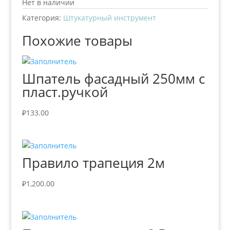
Нет в наличии
Категория:
Штукатурный инструмент
Похожие товары
Шпатель фасадный 250мм с
пласт.ручкой
₽
133.00
Правило трапеция 2м
₽
1,200.00