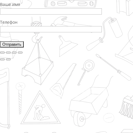
Ваше имя
Телефон