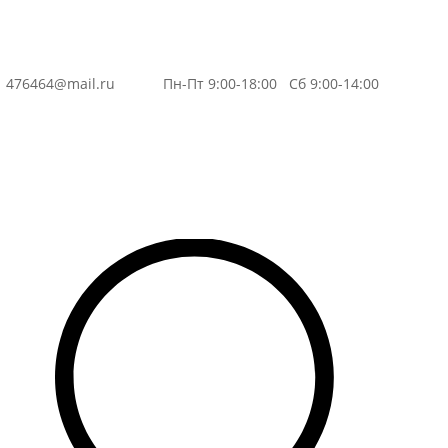
3
476464@mail.ru
Пн-Пт 9:00-18:00 Сб 9:00-14:00