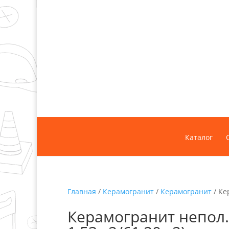
Каталог
Главная
/
Керамогранит
/
Керамогранит
/ Ке
Керамогранит непол