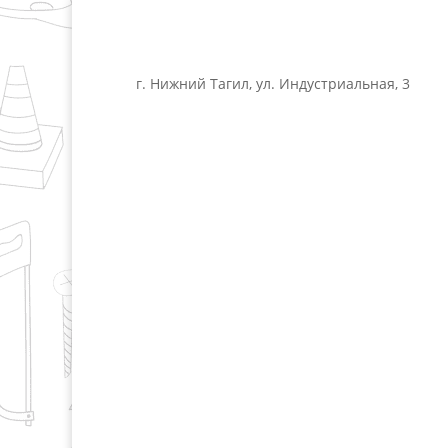
г. Нижний Тагил, ул. Индустриальная, 