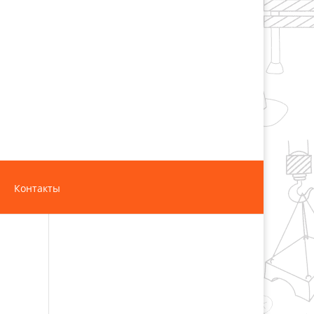
Контакты