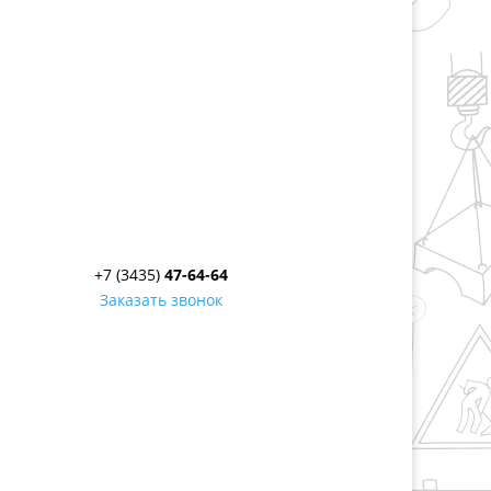
+7 (3435)
47-64-64
Заказать звонок