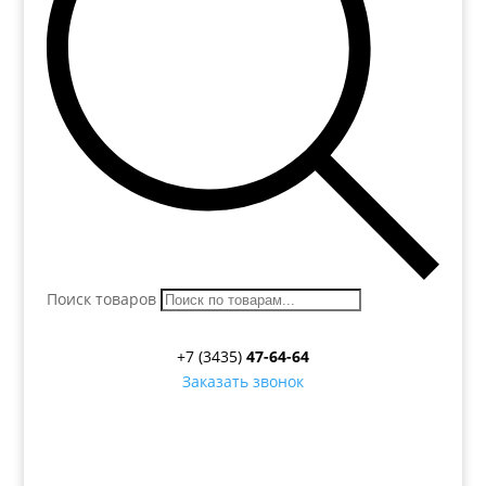
Поиск товаров
+7 (3435)
47-64-64
Заказать звонок