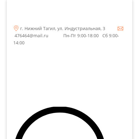
г. Нижний Тагил, ул. Индустриальная, 3
476464@mail.ru
Пн-Пт 9:00-18:00 Сб 9:00-
14:00