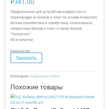
₽
341.00
Предназначен для устройства кладки стен и
перегородок из блоков и плит на основе ячеистого
бетона (пенобетона и газобетона), газосиликата,
силикатных блоков и плит, а также блоков
“Теплостен”.
66 в наличии
Количество
Заказать
Категория:
Кладочные смеси
Похожие товары