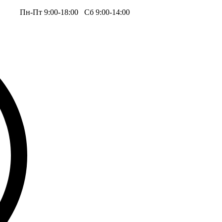
.ru
Пн-Пт 9:00-18:00 Сб 9:00-14:00