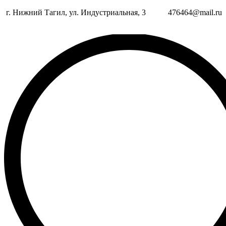
г. Нижний Тагил, ул. Индустриальная, 3
476464@mail