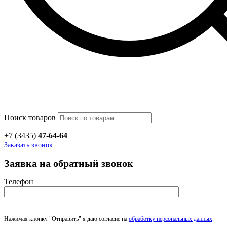
Поиск товаров
+7 (3435)
47-64-64
Заказать звонок
Заявка на обратный звонок
Телефон
Нажимая кнопку "Отправить" я даю согласие на
обработку персональных данных
.