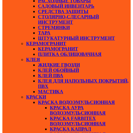
РАСХОДНЫЕ ТОВАРЫ
САДОВЫЙ ИНВЕНТАРЬ
СРЕДСТВА ЗАЩИТЫ
СТОЛЯРНО-СЛЕСАРНЫЙ
ИНСТРУМЕНТ
СТРЕМЯНКИ
ТАРА
ШТУКАТУРНЫЙ ИНСТРУМЕНТ
КЕРАМОГРАНИТ
КЕРАМОГРАНИТ
ПЛИТКА ОБЛИЦОВАЧНАЯ
КЛЕЯ
ЖИДКИЕ ГВОЗДИ
КЛЕЙ ОБОЙНЫЙ
КЛЕЙ ПВА
КЛЕЯ ДЛЯ НАПОЛЬНЫХ ПОКРЫТИЙ,
ПВХ
МАСТИКА
КРАСКИ
КРАСКА ВОДОЭМУЛЬСИОННАЯ
КРАСКА АУРА
ВОДОЭМУЛЬСИОННАЯ
КРАСКА FARBITEX
ВОДОЭМУЛЬСИОННАЯ
КРАСКА КАПРАЛ