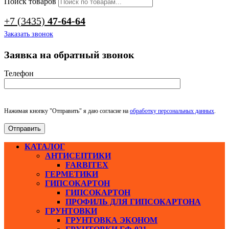
Поиск товаров
+7 (3435)
47-64-64
Заказать звонок
Заявка на обратный звонок
Телефон
Нажимая кнопку "Отправить" я даю согласие на
обработку персональных данных
.
КАТАЛОГ
АНТИСЕПТИКИ
FARBITEX
ГЕРМЕТИКИ
ГИПСОКАРТОН
ГИПСОКАРТОН
ПРОФИЛЬ ДЛЯ ГИПСОКАРТОНА
ГРУНТОВКИ
ГРУНТОВКА ЭКОНОМ