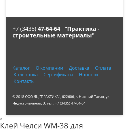
+7 (3435)
47-64-64 "Практика -
строительные материалы"
Каталог
О компании
Доставка
Оплата
Колеровка
Сертификаты
Новости
Контакты
© 2018 ООО ДЦ "ПРАКТИКА", 622606, г. Нижний Тагил, ул.
Индустриальная, 3, тел.: +7 (3435) 47-64-64
×
Клей Челси WM-38 для