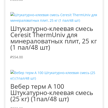
Штукатурно-клеевая смесь
Ceresit ThermUniv для
минераловатных плит, 25 кг
(1 пал/48 шт)
₽
554.00
Вебер терм А 100
Штукатурно-клеевая смесь
(25 кг) (1пал/48 шт)