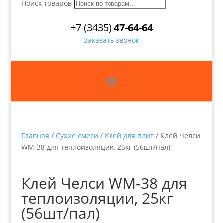
Поиск товаров
+7 (3435)
47-64-64
Заказать звонок
Главная
/
Сухие смеси
/
Клей для плит
/ Клей Челси
WM-38 для теплоизоляции, 25кг (56шт/пал)
Клей Челси WM-38 для
теплоизоляции, 25кг
(56шт/пал)