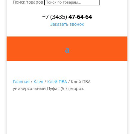
Поиск товаров
+7 (3435)
47-64-64
Заказать звонок
Главная
/
Клея
/
Клей ПВА
/ Клей ПВА
универсальный Пуфас (5 кг)мороз.