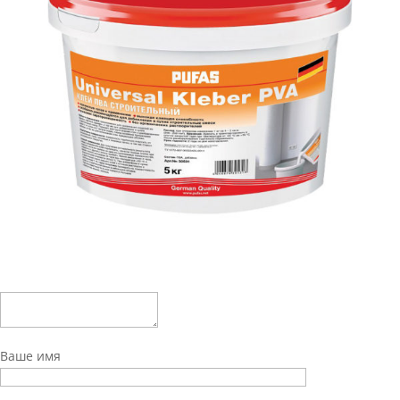
Ваше имя