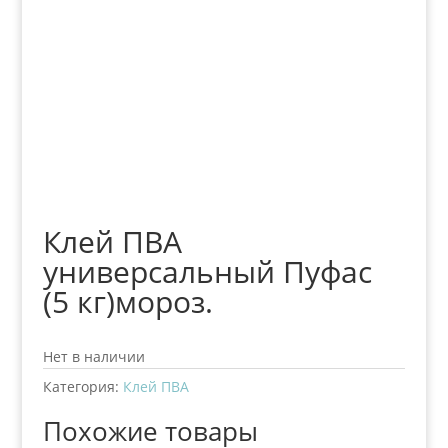
Клей ПВА
универсальный Пуфас
(5 кг)мороз.
Нет в наличии
Категория:
Клей ПВА
Похожие товары