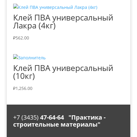
Клей ПВА универсальный
Лакра (4кг)
₽
562.00
Клей ПВА универсальный
(10кг)
₽
1,256.00
+7 (3435)
47-64-64 "Практика -
строительные материалы"