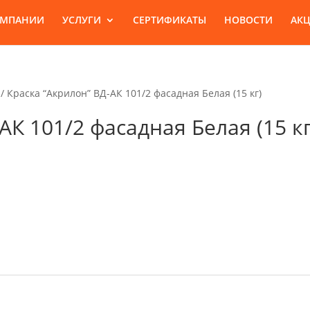
ОМПАНИИ
УСЛУГИ
СЕРТИФИКАТЫ
НОВОСТИ
АК
/ Краска “Акрилон” ВД-АК 101/2 фасадная Белая (15 кг)
АК 101/2 фасадная Белая (15 кг