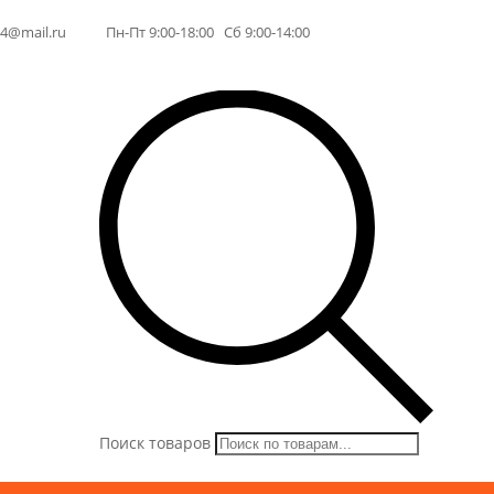
64@mail.ru
Пн-Пт 9:00-18:00 Сб 9:00-14:00
Поиск товаров