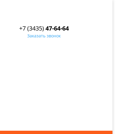
+7 (3435)
47-64-64
Заказать звонок