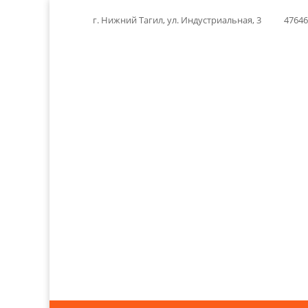
г. Нижний Тагил, ул. Индустриальная, 3
4764