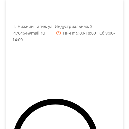
г. Нижний Тагил, ул. Индустриальная, 3
476464@mail.ru
Пн-Пт 9:00-18:00 Сб 9:00-
14:00