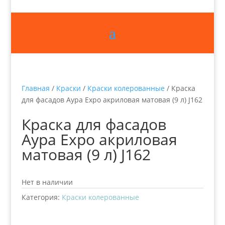
Главная
/
Краски
/
Краски колерованные
/ Краска
для фасадов Аура Expo акриловая матовая (9 л) J162
Краска для фасадов
Аура Expo акриловая
матовая (9 л) J162
Нет в наличии
Категория:
Краски колерованные