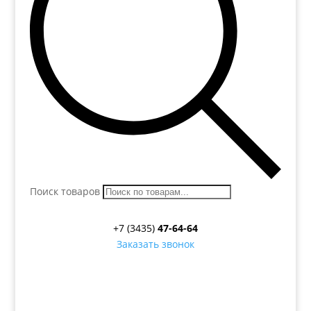
Поиск товаров
+7 (3435)
47-64-64
Заказать звонок