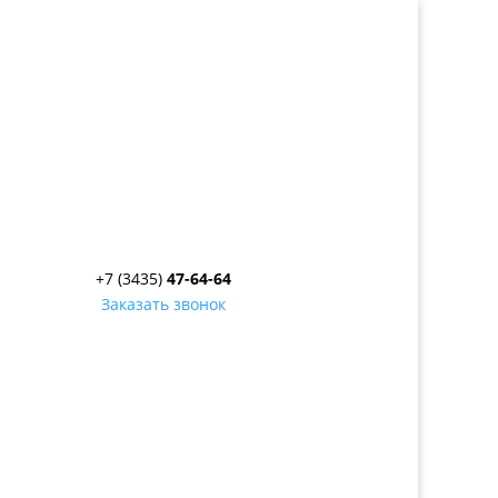
+7 (3435)
47-64-64
Заказать звонок