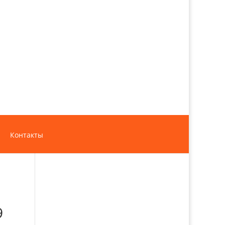
Контакты
9