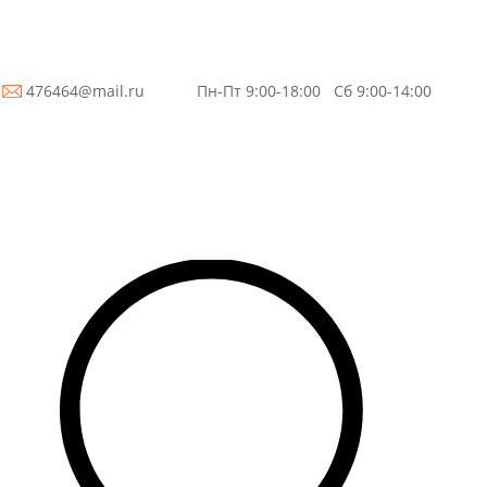
3
476464@mail.ru
Пн-Пт 9:00-18:00 Сб 9:00-14:00