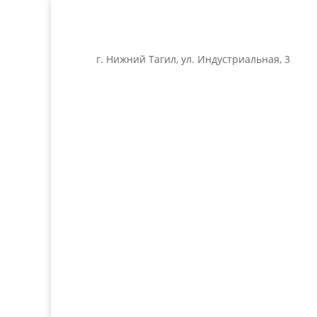
г. Нижний Тагил, ул. Индустриальная, 