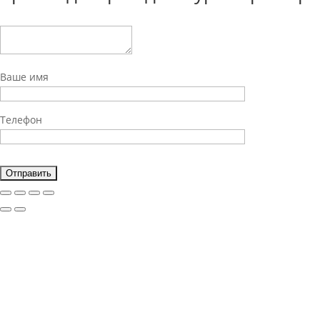
Ваше имя
Телефон