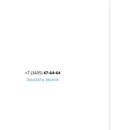
+7 (3435)
47-64-64
Заказать звонок