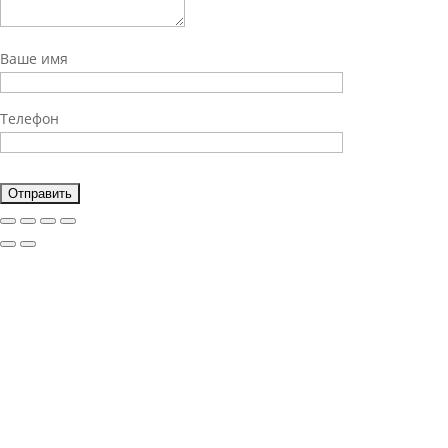
Ваше имя
Телефон