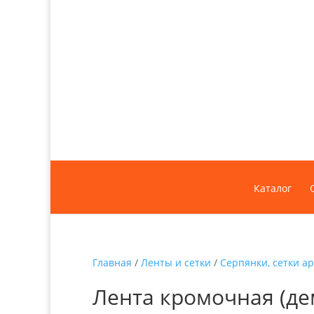
Каталог
Главная
/
Ленты и сетки
/
Серпянки, сетки 
Лента кромочная (де