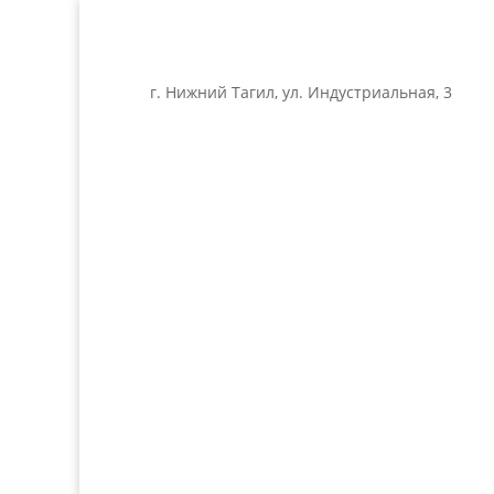
г. Нижний Тагил, ул. Индустриальная, 