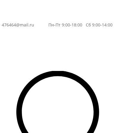
3
476464@mail.ru
Пн-Пт 9:00-18:00 Сб 9:00-14:00