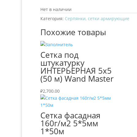
Нет в наличии
Категория:
Серпянки, сетки армирующие
Похожие товары
Сетка под
штукатурку
ИНТЕРЬЕРНАЯ 5х5
(50 м) Wand Master
₽
2,700.00
Сетка фасадная
160г/м2 5*5мм
1*50м