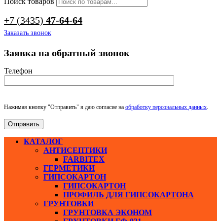
Поиск товаров
+7 (3435)
47-64-64
Заказать звонок
Заявка на обратный звонок
Телефон
Нажимая кнопку "Отправить" я даю согласие на
обработку персональных данных
.
КАТАЛОГ
АНТИСЕПТИКИ
FARBITEX
ГЕРМЕТИКИ
ГИПСОКАРТОН
ГИПСОКАРТОН
ПРОФИЛЬ ДЛЯ ГИПСОКАРТОНА
ГРУНТОВКИ
ГРУНТОВКА ЭКОНОМ