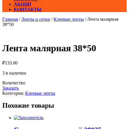
АКЦИИ
КОНТАКТЫ
Главная
/
Ленты и сетки
/
Клеевые ленты
/ Лента малярная
38*50
Лента малярная 38*50
₽
133.00
3 в наличии
Количество
Заказать
Категория:
Клеевые ленты
Похожие товары