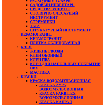
РАСХОДНЫЕ ТОВАРЫ
САДОВЫЙ ИНВЕНТАРЬ
СРЕДСТВА ЗАЩИТЫ
СТОЛЯРНО-СЛЕСАРНЫЙ
ИНСТРУМЕНТ
СТРЕМЯНКИ
ТАРА
ШТУКАТУРНЫЙ ИНСТРУМЕНТ
КЕРАМОГРАНИТ
КЕРАМОГРАНИТ
ПЛИТКА ОБЛИЦОВАЧНАЯ
КЛЕЯ
ЖИДКИЕ ГВОЗДИ
КЛЕЙ ОБОЙНЫЙ
КЛЕЙ ПВА
КЛЕЯ ДЛЯ НАПОЛЬНЫХ ПОКРЫТИЙ,
ПВХ
МАСТИКА
КРАСКИ
КРАСКА ВОДОЭМУЛЬСИОННАЯ
КРАСКА АУРА
ВОДОЭМУЛЬСИОННАЯ
КРАСКА FARBITEX
ВОДОЭМУЛЬСИОННАЯ
КРАСКА КАПРАЛ