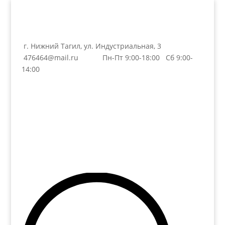
г. Нижний Тагил, ул. Индустриальная, 3
476464@mail.ru
Пн-Пт 9:00-18:00 Сб 9:00-
14:00