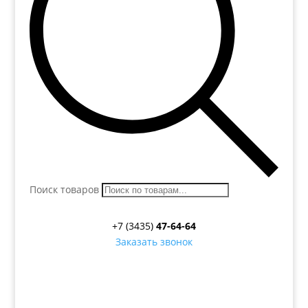
Поиск товаров
+7 (3435)
47-64-64
Заказать звонок