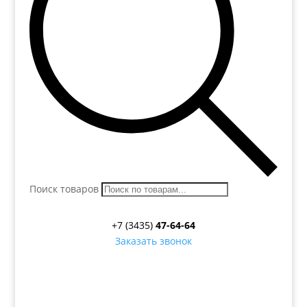
Поиск товаров
+7 (3435)
47-64-64
Заказать звонок