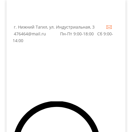
г. Нижний Тагил, ул. Индустриальная, 3
476464@mail.ru
Пн-Пт 9:00-18:00 Сб 9:00-
14:00