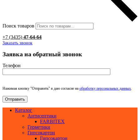
Поиск товаров
+7 (3435)
47-64-64
Заказать звонок
Заявка на обратный звонок
Телефон
Нажимая кнопку "Отправить" я даю согласие на
обработку персональных данных
.
Каталог
Антисептики
FARBITEX
Герметики
Гипсокартон
Гипсокартон