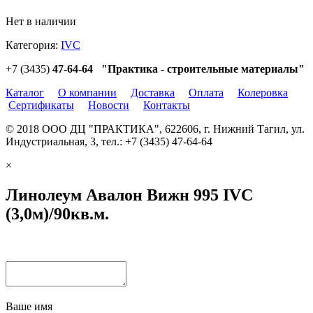
Нет в наличии
Категория:
IVC
+7 (3435)
47-64-64 "Практика - строительные материалы"
Каталог
О компании
Доставка
Оплата
Колеровка
Сертификаты
Новости
Контакты
© 2018 ООО ДЦ "ПРАКТИКА", 622606, г. Нижний Тагил, ул.
Индустриальная, 3, тел.: +7 (3435) 47-64-64
×
Линолеум Авалон Вижн 995 IVC
(3,0м)/90кв.м.
Ваше имя