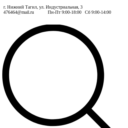
г. Нижний Тагил, ул. Индустриальная, 3
476464@mail.ru
Пн-Пт 9:00-18:00 Сб 9:00-14:00